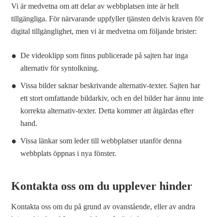
Vi är medvetna om att delar av webbplatsen inte är helt
tillgängliga. För närvarande uppfyller tjänsten delvis kraven för
digital tillgänglighet, men vi är medvetna om följande brister:
De videoklipp som finns publicerade på sajten har inga
alternativ för syntolkning.
Vissa bilder saknar beskrivande alternativ-texter. Sajten har
ett stort omfattande bildarkiv, och en del bilder har ännu inte
korrekta alternativ-texter. Detta kommer att åtgärdas efter
hand.
Vissa länkar som leder till webbplatser utanför denna
webbplats öppnas i nya fönster.
Kontakta oss om du upplever hinder
Kontakta oss om du på grund av ovanstående, eller av andra