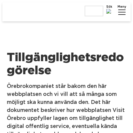
Sök
Meny
Tillgänglighetsredo
görelse
Örebrokompaniet står bakom den här
webbplatsen och vi vill att så många som
möjligt ska kunna använda den. Det här
dokumentet beskriver hur webbplatsen Visit
Örebro uppfyller lagen om tillgänglighet till
digital offentlig service, eventuella kända