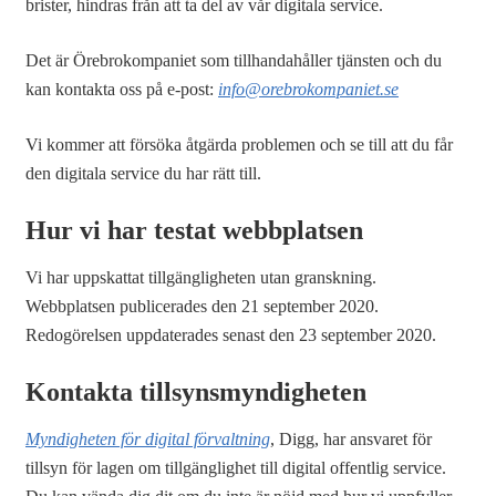
brister, hindras från att ta del av vår digitala service.
Det är Örebrokompaniet som tillhandahåller tjänsten och du
kan kontakta oss på e-post:
info@orebrokompaniet.se
Vi kommer att försöka åtgärda problemen och se till att du får
den digitala service du har rätt till.
Hur vi har testat webbplatsen
Vi har uppskattat tillgängligheten utan granskning.
Webbplatsen publicerades den 21 september 2020.
Redogörelsen uppdaterades senast den 23 september 2020.
Kontakta tillsynsmyndigheten
Myndigheten för digital förvaltning
, Digg, har ansvaret för
tillsyn för lagen om tillgänglighet till digital offentlig service.