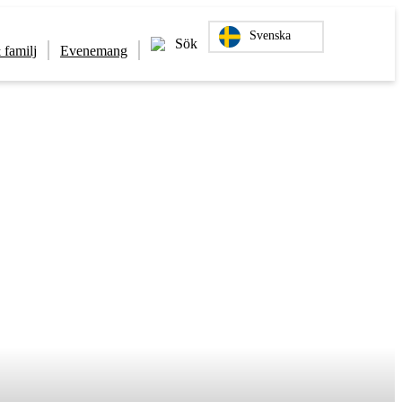
Svenska
Sök
 familj
Evenemang