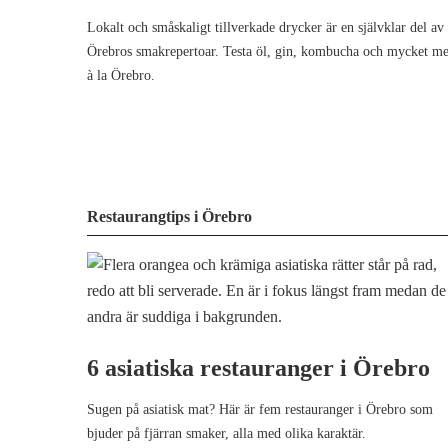
Lokalt och småskaligt tillverkade drycker är en självklar del av
Örebros smakrepertoar. Testa öl, gin, kombucha och mycket me
à la Örebro.
Restaurangtips i Örebro
6 asiatiska restauranger i Örebro
Sugen på asiatisk mat? Här är fem restauranger i Örebro som
bjuder på fjärran smaker, alla med olika karaktär.