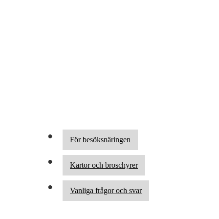
För besöksnäringen
Kartor och broschyrer
Vanliga frågor och svar