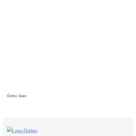
Örebro Teater