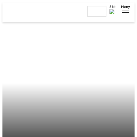
Sök
Meny