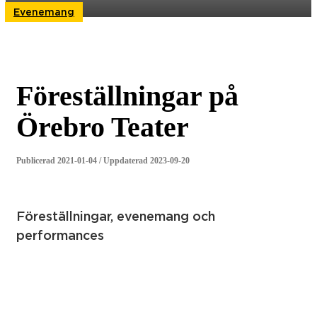
Evenemang
Föreställningar på
Örebro Teater
Publicerad 2021-01-04 / Uppdaterad 2023-09-20
Föreställningar, evenemang och
performances