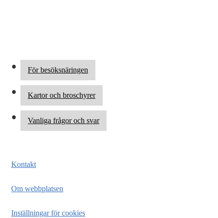
För besöksnäringen
Kartor och broschyrer
Vanliga frågor och svar
Kontakt
Om webbplatsen
Inställningar för cookies