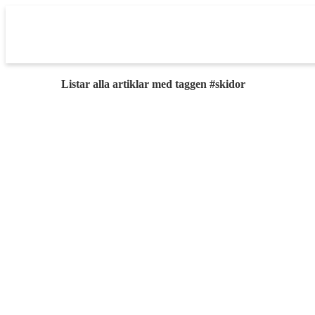
Listar alla artiklar med taggen #skidor