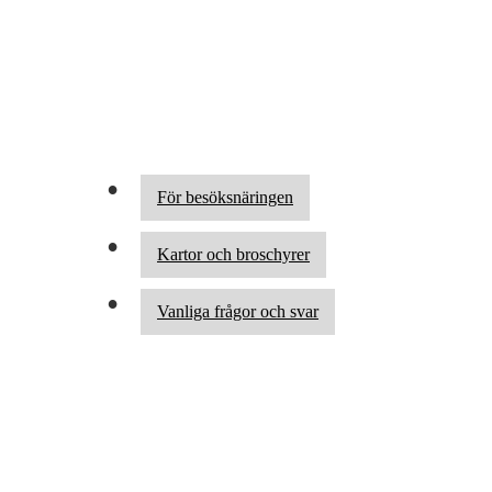
För besöksnäringen
Kartor och broschyrer
Vanliga frågor och svar