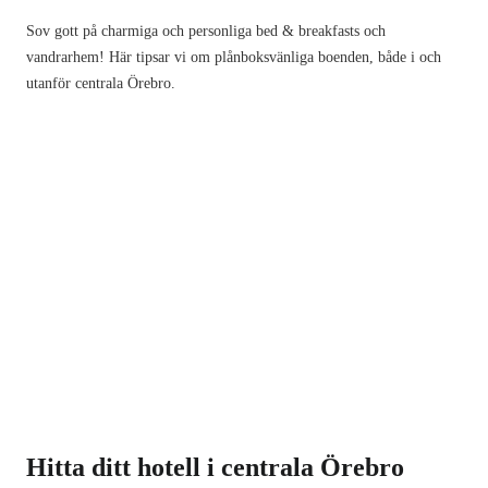
Sov gott på charmiga och personliga bed & breakfasts och
vandrarhem! Här tipsar vi om plånboksvänliga boenden, både i och
utanför centrala Örebro.
Hitta ditt hotell i centrala Örebro