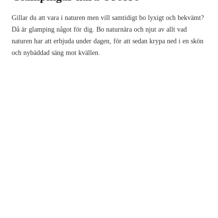
Gillar du att vara i naturen men vill samtidigt bo lyxigt och bekvämt?
Då är glamping något för dig. Bo naturnära och njut av allt vad
naturen har att erbjuda under dagen, för att sedan krypa ned i en skön
och nybäddad säng mot kvällen.