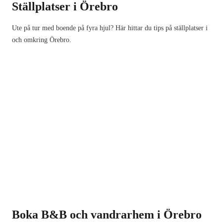
Ställplatser i Örebro
Ute på tur med boende på fyra hjul? Här hittar du tips på ställplatser i
och omkring Örebro.
Boka B&B och vandrarhem i Örebro