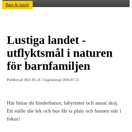
Barn & familj
Lustiga landet -
utflyktsmål i naturen
för barnfamiljen
Publicerad 2022-05-24 / Uppdaterad 2026-07-15
Här hittar du hinderbanor, labyrinter och annat skoj.
Ett ställe där lek och bus får ta plats och barnen står i
fokus!