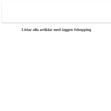
Listar alla artiklar med taggen #shopping