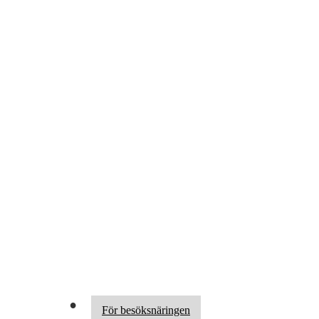
För besöksnäringen