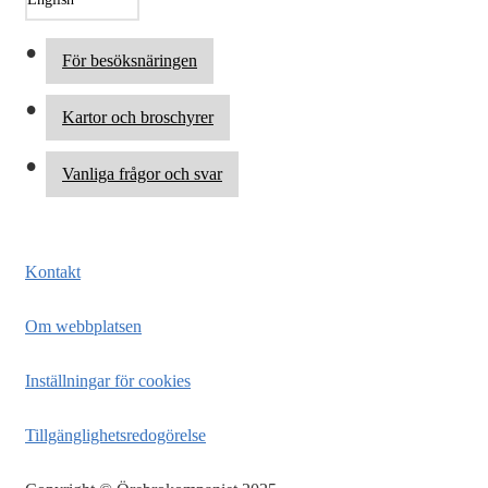
För besöksnäringen
Kartor och broschyrer
Vanliga frågor och svar
Kontakt
Om webbplatsen
Inställningar för cookies
Tillgänglighetsredogörelse