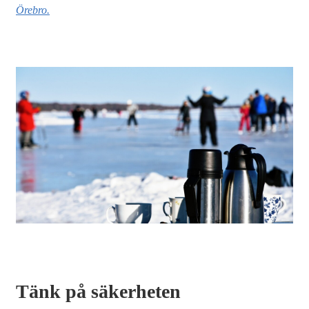
Örebro.
Tänk på säkerheten