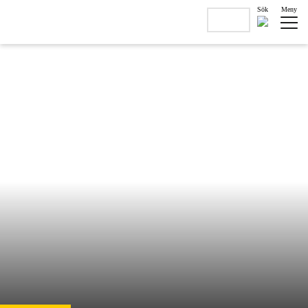
Sök
Meny