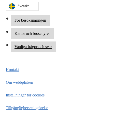
Svenska
För besöksnäringen
Kartor och broschyrer
Vanliga frågor och svar
Kontakt
Om webbplatsen
Inställningar för cookies
Tillgänglighetsredogörelse