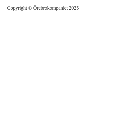
Copyright © Örebrokompaniet 2025