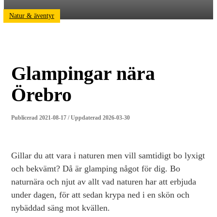
Natur & äventyr
Glampingar nära
Örebro
Publicerad 2021-08-17 / Uppdaterad 2026-03-30
Gillar du att vara i naturen men vill samtidigt bo lyxigt
och bekvämt? Då är glamping något för dig. Bo
naturnära och njut av allt vad naturen har att erbjuda
under dagen, för att sedan krypa ned i en skön och
nybäddad säng mot kvällen.