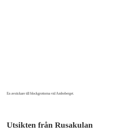
En avstickare till blockgrottorna vid Amboberget.
Utsikten från Rusakulan