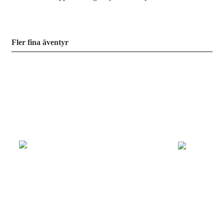
Fler fina äventyr