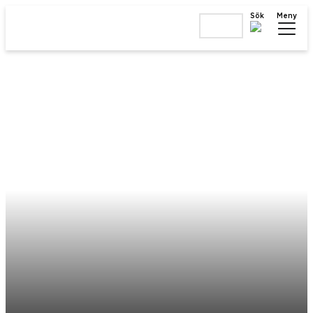
Sök
Meny