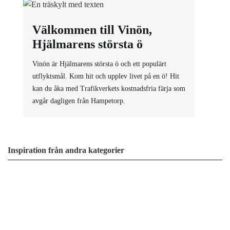
Välkommen till Vinön,
Hjälmarens största ö
Vinön är Hjälmarens största ö och ett populärt
utflyktsmål. Kom hit och upplev livet på en ö! Hit
kan du åka med Trafikverkets kostnadsfria färja som
avgår dagligen från Hampetorp.
Inspiration från andra kategorier