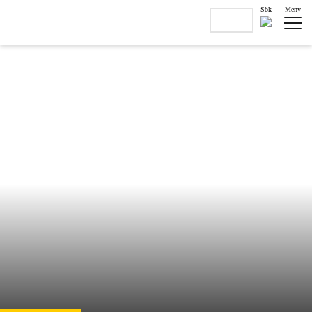
Sök
Meny