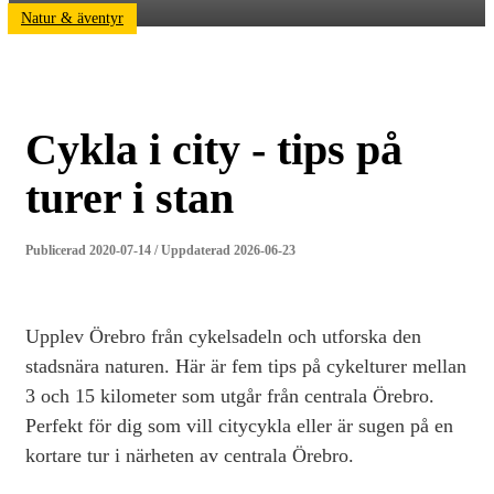
Natur & äventyr
Cykla i city - tips på
turer i stan
Publicerad 2020-07-14 / Uppdaterad 2026-06-23
Upplev Örebro från cykelsadeln och utforska den
stadsnära naturen. Här är fem tips på cykelturer mellan
3 och 15 kilometer som utgår från centrala Örebro.
Perfekt för dig som vill citycykla eller är sugen på en
kortare tur i närheten av centrala Örebro.