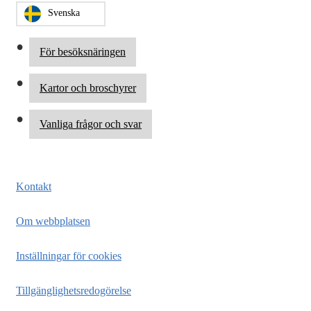
Svenska
För besöksnäringen
Kartor och broschyrer
Vanliga frågor och svar
Kontakt
Om webbplatsen
Inställningar för cookies
Tillgänglighetsredogörelse