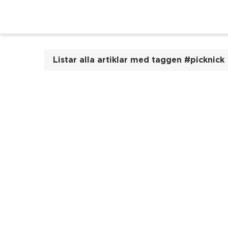
Listar alla artiklar med taggen #picknick