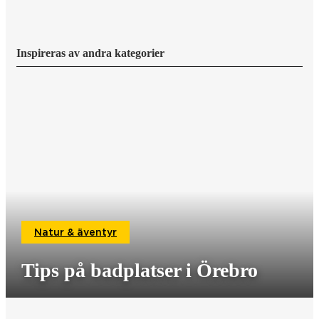
Inspireras av andra kategorier
Natur & äventyr
Tips på badplatser i Örebro