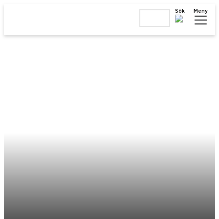
Sök
Meny